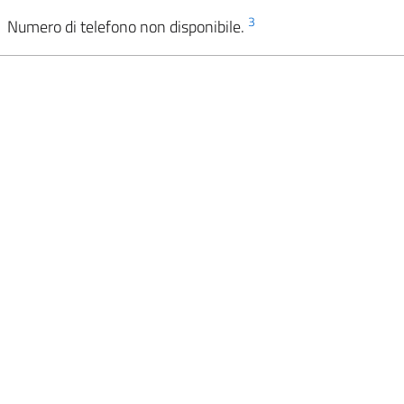
3
Numero di telefono non disponibile.