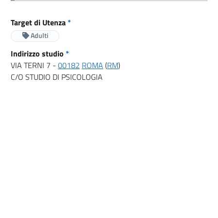
Target di Utenza
*
Adulti
Indirizzo studio
*
VIA TERNI 7 -
00182
ROMA
(
RM
)
C/O STUDIO DI PSICOLOGIA