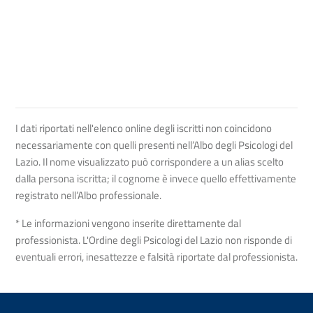
I dati riportati nell'elenco online degli iscritti non coincidono
necessariamente con quelli presenti nell’Albo degli Psicologi del
Lazio. Il nome visualizzato può corrispondere a un alias scelto
dalla persona iscritta; il cognome è invece quello effettivamente
registrato nell’Albo professionale.
* Le informazioni vengono inserite direttamente dal
professionista. L'Ordine degli Psicologi del Lazio non risponde di
eventuali errori, inesattezze e falsità riportate dal professionista.