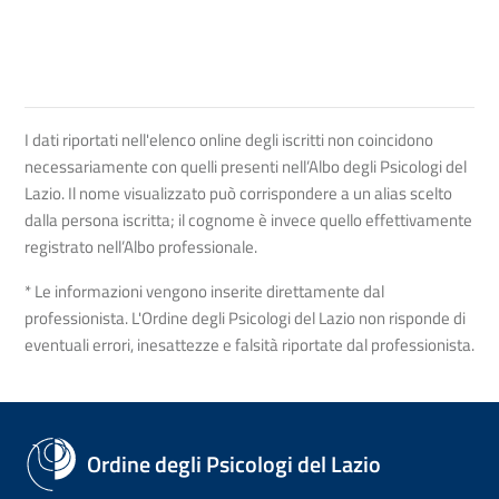
I dati riportati nell'elenco online degli iscritti non coincidono
necessariamente con quelli presenti nell’Albo degli Psicologi del
Lazio. Il nome visualizzato può corrispondere a un alias scelto
dalla persona iscritta; il cognome è invece quello effettivamente
registrato nell’Albo professionale.
* Le informazioni vengono inserite direttamente dal
professionista. L'Ordine degli Psicologi del Lazio non risponde di
eventuali errori, inesattezze e falsità riportate dal professionista.
Ordine degli Psicologi del Lazio