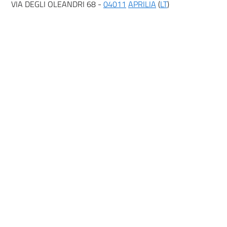
VIA DEGLI OLEANDRI 68 -
04011
APRILIA
(
LT
)