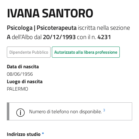
IVANA SANTORO
Psicologa | Psicoterapeuta
iscritta nella sezione
A
dell'Albo dal
20/12/1993
con il n.
4231
Dipendente Pubblico
Autorizzato alla libera professione
Data di nascita
08/06/1956
Luogo di nascita
PALERMO
3
Numero di telefono non disponibile.
Indirizzo studio
*