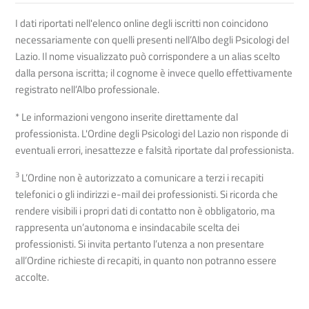
I dati riportati nell'elenco online degli iscritti non coincidono
necessariamente con quelli presenti nell’Albo degli Psicologi del
Lazio. Il nome visualizzato può corrispondere a un alias scelto
dalla persona iscritta; il cognome è invece quello effettivamente
registrato nell’Albo professionale.
* Le informazioni vengono inserite direttamente dal
professionista. L'Ordine degli Psicologi del Lazio non risponde di
eventuali errori, inesattezze e falsità riportate dal professionista.
3
L’Ordine non è autorizzato a comunicare a terzi i recapiti
telefonici o gli indirizzi e-mail dei professionisti. Si ricorda che
rendere visibili i propri dati di contatto non è obbligatorio, ma
rappresenta un’autonoma e insindacabile scelta dei
professionisti. Si invita pertanto l’utenza a non presentare
all’Ordine richieste di recapiti, in quanto non potranno essere
accolte.