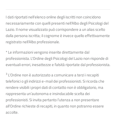
I dati riportati nell'elenco online degli iscritti non coincidono
necessariamente con quelli presenti nell’Albo degli Psicologi del
Lazio. Il nome visualizzato può corrispondere a un alias scelto
dalla persona iscritta; il cognome è invece quello effettivamente
registrato nell’Albo professionale.
* Le informazioni vengono inserite direttamente dal
professionista. L'Ordine degli Psicologi del Lazio non risponde di
eventuali errori, inesattezze e falsità riportate dal professionista.
3
L’Ordine non è autorizzato a comunicare a terzi i recapiti
telefonici o gli indirizzi e-mail dei professionisti. Si ricorda che
rendere visibili i propri dati di contatto non è obbligatorio, ma
rappresenta un’autonoma e insindacabile scelta dei
professionisti. Si invita pertanto l’utenza a non presentare
all’Ordine richieste di recapiti, in quanto non potranno essere
accolte.