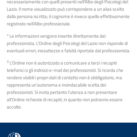
necessariamente con quelli presenti nell’Albo degli Psicologi del
Lazio. Il nome visualizzato può corrispondere a un alias scelto
dalla persona iscritta; il cognome è invece quello effettivamente
registrato nell’Albo professionale.
* Le informazioni vengono inserite direttamente dal
professionista. L'Ordine degli Psicologi del Lazio non risponde di
eventuali errori, inesattezze e falsità riportate dal professionista.
3
L’Ordine non è autorizzato a comunicare a terzi i recapiti
telefonici o gli indirizzi e-mail dei professionisti. Si ricorda che
rendere visibili i propri dati di contatto non è obbligatorio, ma
rappresenta un’autonoma e insindacabile scelta dei
professionisti. Si invita pertanto l’utenza a non presentare
all’Ordine richieste di recapiti, in quanto non potranno essere
accolte.