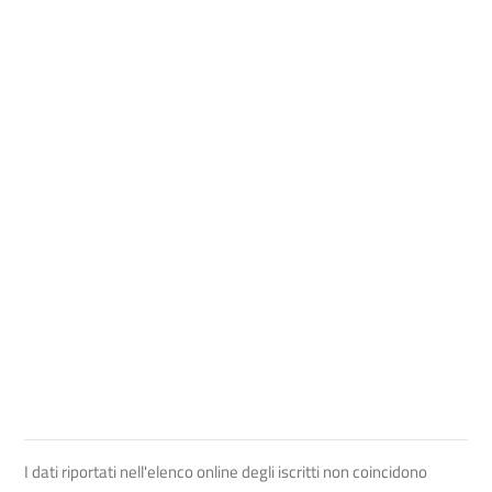
I dati riportati nell'elenco online degli iscritti non coincidono