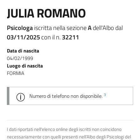
JULIA ROMANO
Psicologa
iscritta nella sezione
A
dell'Albo dal
03/11/2025
con il n.
32211
Data di nascita
04/02/1999
Luogo di nascita
FORMIA
3
Numero di telefono non disponibile.
I dati riportati nell'elenco online degli iscritti non coincidono
necessariamente con quelli presenti nell’Albo degli Psicologi del