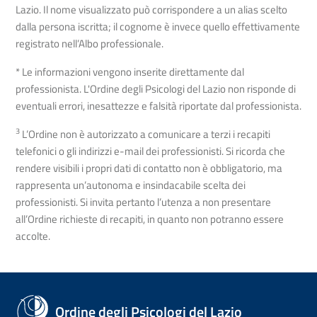
Lazio. Il nome visualizzato può corrispondere a un alias scelto
dalla persona iscritta; il cognome è invece quello effettivamente
registrato nell’Albo professionale.
* Le informazioni vengono inserite direttamente dal
professionista. L'Ordine degli Psicologi del Lazio non risponde di
eventuali errori, inesattezze e falsità riportate dal professionista.
3
L’Ordine non è autorizzato a comunicare a terzi i recapiti
telefonici o gli indirizzi e-mail dei professionisti. Si ricorda che
rendere visibili i propri dati di contatto non è obbligatorio, ma
rappresenta un’autonoma e insindacabile scelta dei
professionisti. Si invita pertanto l’utenza a non presentare
all’Ordine richieste di recapiti, in quanto non potranno essere
accolte.
Ordine degli Psicologi del Lazio