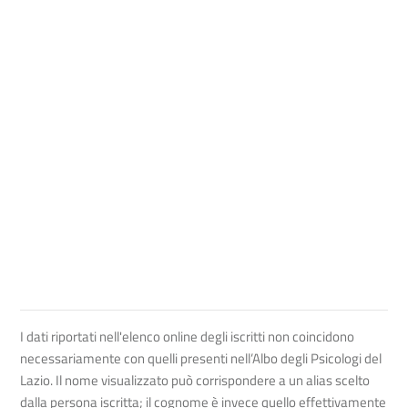
I dati riportati nell'elenco online degli iscritti non coincidono
necessariamente con quelli presenti nell’Albo degli Psicologi del
Lazio. Il nome visualizzato può corrispondere a un alias scelto
dalla persona iscritta; il cognome è invece quello effettivamente