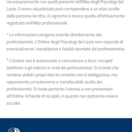
necessariamente con quelli presenti nell’Albo degli Psicologi del
Lazio. Il nome visualizzato può corrispondere a un alias scelto
dalla persona iscritta; il cognome è invece quello effettivamente
registrato nell’Albo professionale.
* Le informazioni vengono inserite direttamente dal
professionista. L'Ordine degli Psicologi del Lazio non risponde di
eventuali errori, inesattezze e falsità riportate dal professionista.
3
L’Ordine non è autorizzato a comunicare a terzi i recapiti
telefonici o gli indirizzi e-mail dei professionisti. Si ricorda che
rendere visibili i propri dati di contatto non è obbligatorio, ma
rappresenta un’autonoma e insindacabile scelta dei
professionisti. Si invita pertanto l’utenza a non presentare
all’Ordine richieste di recapiti, in quanto non potranno essere
accolte.