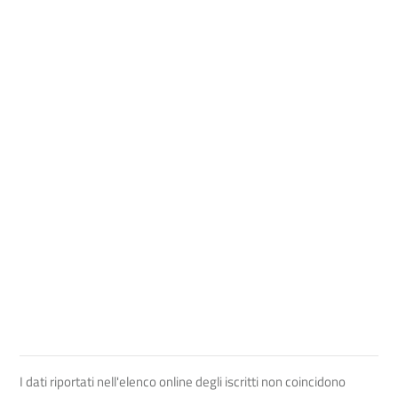
I dati riportati nell'elenco online degli iscritti non coincidono