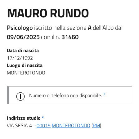
MAURO RUNDO
Psicologo
iscritto nella sezione
A
dell'Albo dal
09/06/2025
con il n.
31460
Data di nascita
17/12/1992
Luogo di nascita
MONTEROTONDO
3
Numero di telefono non disponibile.
Indirizzo studio
*
VIA SESIA 4 -
00015
MONTEROTONDO
(
RM
)