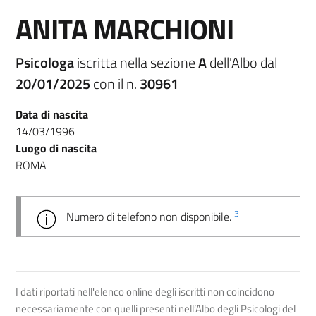
ANITA MARCHIONI
Psicologa
iscritta nella sezione
A
dell'Albo dal
20/01/2025
con il n.
30961
Data di nascita
14/03/1996
Luogo di nascita
ROMA
3
Numero di telefono non disponibile.
I dati riportati nell'elenco online degli iscritti non coincidono
necessariamente con quelli presenti nell’Albo degli Psicologi del