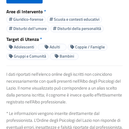
Aree di Intervento
*
Giuridico-forense
Scuola e contesti educativi
Disturbi dell'umore
Disturbi della personalità
Target di Utenza
*
Adolescenti
Adulti
Coppie / Famiglie
Gruppi e Comunità
Bambini
I dati riportati nell'elenco online degli iscritti non coincidono
necessariamente con quelli presenti nell’Albo degli Psicologi del
Lazio. Il nome visualizzato può corrispondere a un alias scelto
dalla persona iscritta; il cognome è invece quello effettivamente
registrato nell’Albo professionale.
* Le informazioni vengono inserite direttamente dal
professionista. L'Ordine degli Psicologi del Lazio non risponde di
eventuali errori, inesattezze e falsità riportate dal professionista.