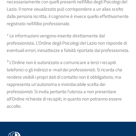
necessariamente con quelli presenti nell’Albo degli Psicologi del
Lazio. Il nome visualizzato può corrispondere a un alias scelto
dalla persona iscritta; il cognome è invece quello effettivamente
registrato nell’Albo professionale.
* Le informazioni vengono inserite direttamente dal
professionista. L'Ordine degli Psicologi del Lazio non risponde di
eventuali errori, inesattezze e falsità riportate dal professionista.
3
L’Ordine non è autorizzato a comunicare a terzi i recapiti
telefonici o gli indirizzi e-mail dei professionisti. Si ricorda che
rendere visibili i propri dati di contatto non è obbligatorio, ma
rappresenta un’autonoma e insindacabile scelta dei
professionisti. Si invita pertanto l’utenza a non presentare
all’Ordine richieste di recapiti, in quanto non potranno essere
accolte.