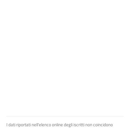
I dati riportati nell'elenco online degli iscritti non coincidono