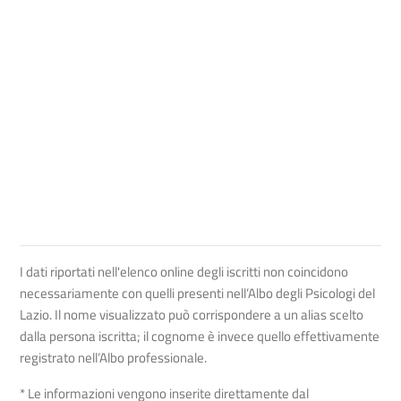
I dati riportati nell'elenco online degli iscritti non coincidono
necessariamente con quelli presenti nell’Albo degli Psicologi del
Lazio. Il nome visualizzato può corrispondere a un alias scelto
dalla persona iscritta; il cognome è invece quello effettivamente
registrato nell’Albo professionale.
* Le informazioni vengono inserite direttamente dal