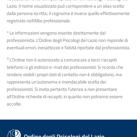
Lazio. Il nome visualizzato può corrispondere a un alias scelto
dalla persona iscritta; il cognome è invece quello effettivamente
registrato nell’Albo professionale.
* Le informazioni vengono inserite direttamente dal
professionista. L'Ordine degli Psicologi del Lazio non risponde di
eventuali errori, inesattezze e falsità riportate dal professionista.
3
L’Ordine non è autorizzato a comunicare a terzi i recapiti
telefonici o gli indirizzi e-mail dei professionisti. Si ricorda che
rendere visibili i propri dati di contatto non è obbligatorio, ma
rappresenta un’autonoma e insindacabile scelta dei
professionisti. Si invita pertanto l’utenza a non presentare
all’Ordine richieste di recapiti, in quanto non potranno essere
accolte.
Ordine degli Psicologi del Lazio