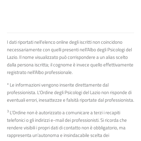
I dati riportati nell'elenco online degli iscritti non coincidono
necessariamente con quelli presenti nell’Albo degli Psicologi del
Lazio. Il nome visualizzato può corrispondere a un alias scelto
dalla persona iscritta; il cognome è invece quello effettivamente
registrato nell’Albo professionale.
* Le informazioni vengono inserite direttamente dal
professionista. L'Ordine degli Psicologi del Lazio non risponde di
eventuali errori, inesattezze e falsità riportate dal professionista.
3
L’Ordine non è autorizzato a comunicare a terzi i recapiti
telefonici o gli indirizzi e-mail dei professionisti. Si ricorda che
rendere visibili i propri dati di contatto non è obbligatorio, ma
rappresenta un’autonoma e insindacabile scelta dei