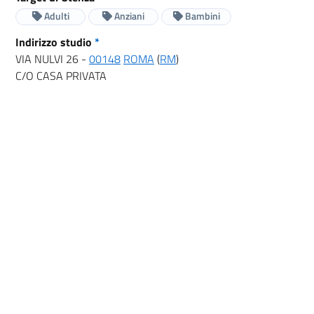
Adulti
Anziani
Bambini
Indirizzo studio
*
VIA NULVI 26 -
00148
ROMA
(
RM
)
C/O CASA PRIVATA