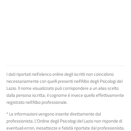
I dati riportati nell'elenco online degli iscritti non coincidono
necessariamente con quelli presenti nell’Albo degli Psicologi del
Lazio. Il nome visualizzato può corrispondere a un alias scelto
dalla persona iscritta; il cognome è invece quello effettivamente
registrato nell’Albo professionale.
* Le informazioni vengono inserite direttamente dal
professionista. L'Ordine degli Psicologi del Lazio non risponde di
eventuali errori, inesattezze e falsità riportate dal professionista.