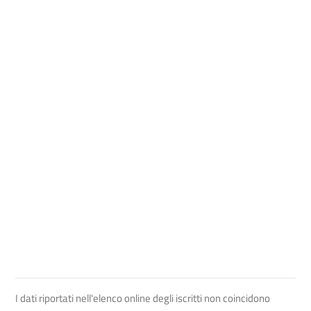
I dati riportati nell'elenco online degli iscritti non coincidono