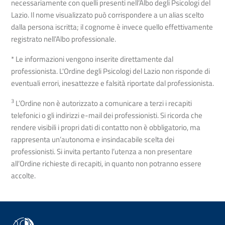
necessariamente con quelli presenti nell’Albo degli Psicologi del
Lazio. Il nome visualizzato può corrispondere a un alias scelto
dalla persona iscritta; il cognome è invece quello effettivamente
registrato nell’Albo professionale.
* Le informazioni vengono inserite direttamente dal
professionista. L'Ordine degli Psicologi del Lazio non risponde di
eventuali errori, inesattezze e falsità riportate dal professionista.
3
L’Ordine non è autorizzato a comunicare a terzi i recapiti
telefonici o gli indirizzi e-mail dei professionisti. Si ricorda che
rendere visibili i propri dati di contatto non è obbligatorio, ma
rappresenta un’autonoma e insindacabile scelta dei
professionisti. Si invita pertanto l’utenza a non presentare
all’Ordine richieste di recapiti, in quanto non potranno essere
accolte.