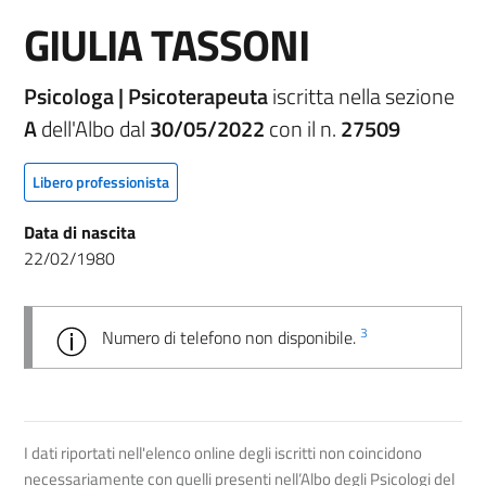
GIULIA TASSONI
Psicologa | Psicoterapeuta
iscritta nella sezione
A
dell'Albo dal
30/05/2022
con il n.
27509
Libero professionista
Data di nascita
22/02/1980
3
Numero di telefono non disponibile.
I dati riportati nell'elenco online degli iscritti non coincidono
necessariamente con quelli presenti nell’Albo degli Psicologi del