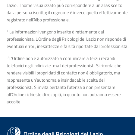
Lazio. Il nome visualizzato può corrispondere a un alias scelto
dalla persona iscritta; il cognome è invece quello effettivamente
registrato nell’Albo professionale.
* Le informazioni vengono inserite direttamente dal
professionista. L'Ordine degli Psicologi del Lazio non risponde di
eventuali errori, inesattezze e falsità riportate dal professionista.
3
L’Ordine non è autorizzato a comunicare a terzi i recapiti
telefonici o gli indirizzi e-mail dei professionisti. Si ricorda che
rendere visibili i propri dati di contatto non è obbligatorio, ma
rappresenta un’autonoma e insindacabile scelta dei
professionisti. Si invita pertanto l’utenza a non presentare
all’Ordine richieste di recapiti, in quanto non potranno essere
accolte.
Ordine degli Psicologi del Lazio