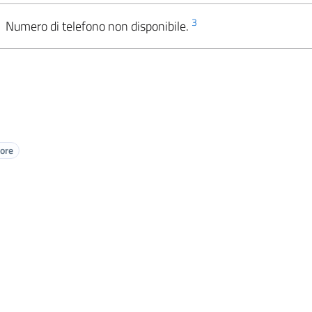
3
Numero di telefono non disponibile.
tore