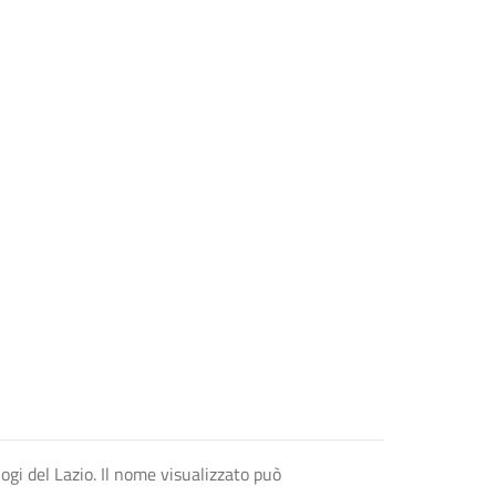
logi del Lazio. Il nome visualizzato può