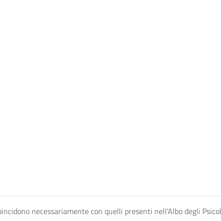
n coincidono necessariamente con quelli presenti nell’Albo degli Psico