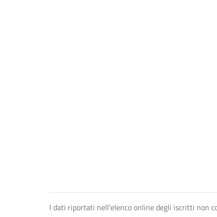
I dati riportati nell'elenco online degli iscritti no