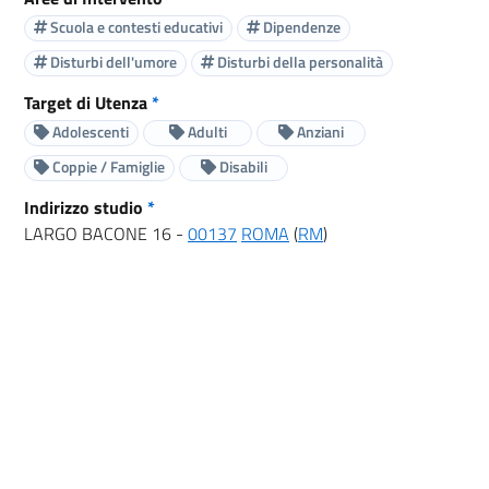
Scuola e contesti educativi
Dipendenze
Disturbi dell'umore
Disturbi della personalità
Target di Utenza
*
Adolescenti
Adulti
Anziani
Coppie / Famiglie
Disabili
Indirizzo studio
*
LARGO BACONE 16 -
00137
ROMA
(
RM
)