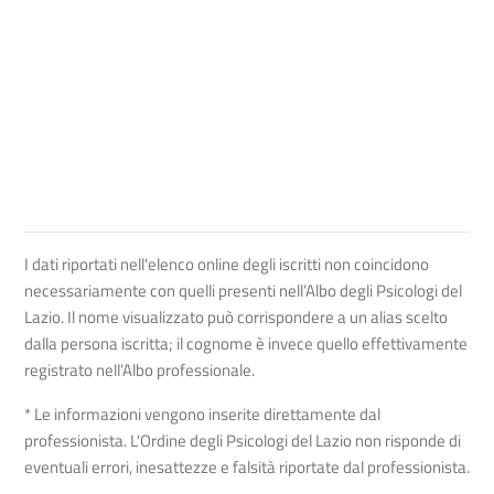
I dati riportati nell'elenco online degli iscritti non coincidono
necessariamente con quelli presenti nell’Albo degli Psicologi del
Lazio. Il nome visualizzato può corrispondere a un alias scelto
dalla persona iscritta; il cognome è invece quello effettivamente
registrato nell’Albo professionale.
* Le informazioni vengono inserite direttamente dal
professionista. L'Ordine degli Psicologi del Lazio non risponde di
eventuali errori, inesattezze e falsità riportate dal professionista.