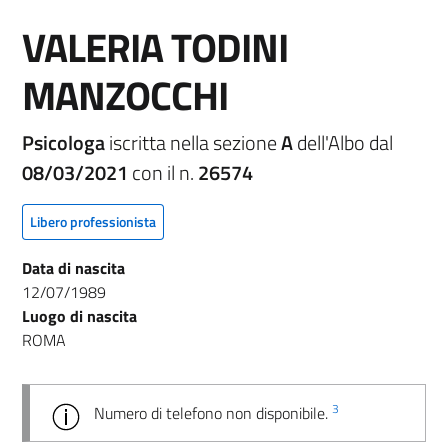
VALERIA TODINI
MANZOCCHI
Psicologa
iscritta nella sezione
A
dell'Albo dal
08/03/2021
con il n.
26574
Libero professionista
Data di nascita
12/07/1989
Luogo di nascita
ROMA
3
Numero di telefono non disponibile.