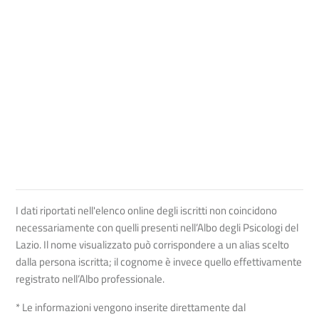
I dati riportati nell'elenco online degli iscritti non coincidono
necessariamente con quelli presenti nell’Albo degli Psicologi del
Lazio. Il nome visualizzato può corrispondere a un alias scelto
dalla persona iscritta; il cognome è invece quello effettivamente
registrato nell’Albo professionale.
* Le informazioni vengono inserite direttamente dal