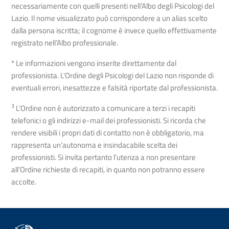
necessariamente con quelli presenti nell’Albo degli Psicologi del
Lazio. Il nome visualizzato può corrispondere a un alias scelto
dalla persona iscritta; il cognome è invece quello effettivamente
registrato nell’Albo professionale.
* Le informazioni vengono inserite direttamente dal
professionista. L'Ordine degli Psicologi del Lazio non risponde di
eventuali errori, inesattezze e falsità riportate dal professionista.
3
L’Ordine non è autorizzato a comunicare a terzi i recapiti
telefonici o gli indirizzi e-mail dei professionisti. Si ricorda che
rendere visibili i propri dati di contatto non è obbligatorio, ma
rappresenta un’autonoma e insindacabile scelta dei
professionisti. Si invita pertanto l’utenza a non presentare
all’Ordine richieste di recapiti, in quanto non potranno essere
accolte.