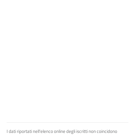
I dati riportati nell'elenco online degli iscritti non coincidono