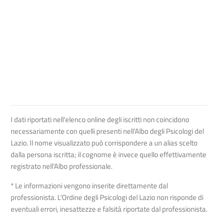
I dati riportati nell'elenco online degli iscritti non coincidono
necessariamente con quelli presenti nell’Albo degli Psicologi del
Lazio. Il nome visualizzato può corrispondere a un alias scelto
dalla persona iscritta; il cognome è invece quello effettivamente
registrato nell’Albo professionale.
* Le informazioni vengono inserite direttamente dal
professionista. L'Ordine degli Psicologi del Lazio non risponde di
eventuali errori, inesattezze e falsità riportate dal professionista.