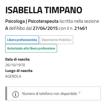
ISABELLA TIMPANO
Psicologa | Psicoterapeuta
iscritta nella sezione
A
dell'Albo dal
27/04/2015
con il n.
21461
Libero professionista
Dipendente Pubblico
Autorizzato alla libera professione
Data di nascita
26/10/1970
Luogo di nascita
AGEROLA
3
Numero di telefono non disponibile.