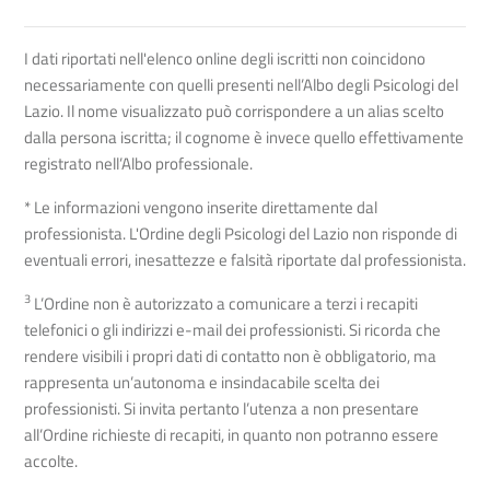
I dati riportati nell'elenco online degli iscritti non coincidono
necessariamente con quelli presenti nell’Albo degli Psicologi del
Lazio. Il nome visualizzato può corrispondere a un alias scelto
dalla persona iscritta; il cognome è invece quello effettivamente
registrato nell’Albo professionale.
* Le informazioni vengono inserite direttamente dal
professionista. L'Ordine degli Psicologi del Lazio non risponde di
eventuali errori, inesattezze e falsità riportate dal professionista.
3
L’Ordine non è autorizzato a comunicare a terzi i recapiti
telefonici o gli indirizzi e-mail dei professionisti. Si ricorda che
rendere visibili i propri dati di contatto non è obbligatorio, ma
rappresenta un’autonoma e insindacabile scelta dei
professionisti. Si invita pertanto l’utenza a non presentare
all’Ordine richieste di recapiti, in quanto non potranno essere
accolte.