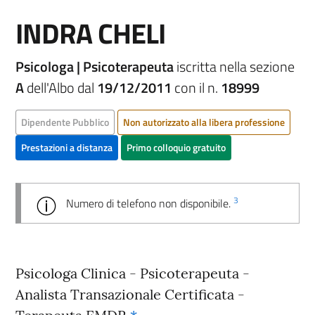
INDRA CHELI
Psicologa | Psicoterapeuta
iscritta nella sezione
A
dell'Albo dal
19/12/2011
con il n.
18999
Dipendente Pubblico
Non autorizzato alla libera professione
Prestazioni a distanza
Primo colloquio gratuito
3
Numero di telefono non disponibile.
Psicologa Clinica - Psicoterapeuta -
Analista Transazionale Certificata -