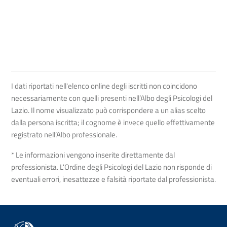
I dati riportati nell'elenco online degli iscritti non coincidono
necessariamente con quelli presenti nell’Albo degli Psicologi del
Lazio. Il nome visualizzato può corrispondere a un alias scelto
dalla persona iscritta; il cognome è invece quello effettivamente
registrato nell’Albo professionale.
* Le informazioni vengono inserite direttamente dal
professionista. L'Ordine degli Psicologi del Lazio non risponde di
eventuali errori, inesattezze e falsità riportate dal professionista.