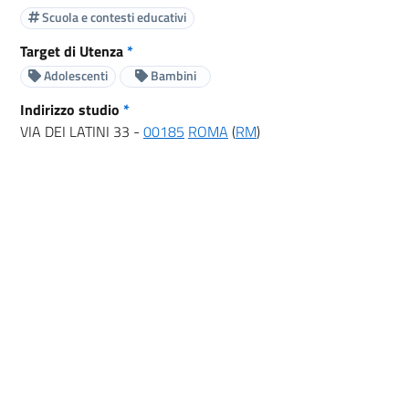
Scuola e contesti educativi
Target di Utenza
*
Adolescenti
Bambini
Indirizzo studio
*
VIA DEI LATINI 33 -
00185
ROMA
(
RM
)