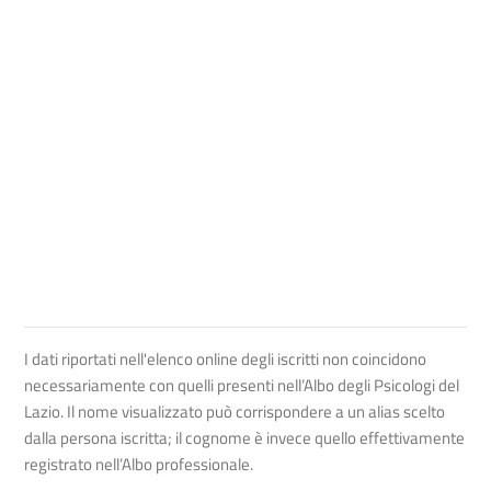
I dati riportati nell'elenco online degli iscritti non coincidono
necessariamente con quelli presenti nell’Albo degli Psicologi del
Lazio. Il nome visualizzato può corrispondere a un alias scelto
dalla persona iscritta; il cognome è invece quello effettivamente
registrato nell’Albo professionale.