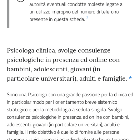
autorità eventuali condotte moleste legate a
un utilizzo improprio del numero di telefono
2
presente in questa scheda.
Psicologa clinica, svolge consulenze
psicologiche in presenza ed online con
bambini, adolescenti, giovani (in
particolare universitari), adulti e famiglie.
*
Sono una Psicologa con una grande passione per la clinica ed
in particolar modo per l’orientamento breve sistemico
strategico e per la metodologia a seduta singola. Svolgo
consulenze psicologiche in presenza ed online con bambini,
adolescenti, giovani (in particolare universitari), adulti e
famiglie. Il mio obiettivo è quello di fornire alle persone
strumenti rapidi, concreti ed individualizzati che resteranno