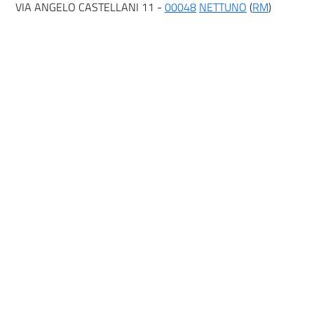
VIA ANGELO CASTELLANI 11 -
00048
NETTUNO
(
RM
)