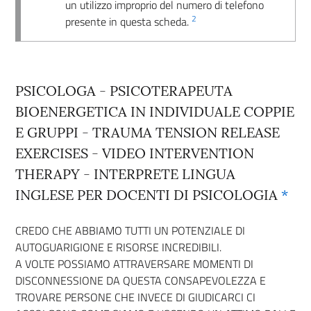
un utilizzo improprio del numero di telefono
2
presente in questa scheda.
PSICOLOGA - PSICOTERAPEUTA
BIOENERGETICA IN INDIVIDUALE COPPIE
E GRUPPI - TRAUMA TENSION RELEASE
EXERCISES - VIDEO INTERVENTION
THERAPY - INTERPRETE LINGUA
INGLESE PER DOCENTI DI PSICOLOGIA
*
CREDO CHE ABBIAMO TUTTI UN POTENZIALE DI
AUTOGUARIGIONE E RISORSE INCREDIBILI.
A VOLTE POSSIAMO ATTRAVERSARE MOMENTI DI
DISCONNESSIONE DA QUESTA CONSAPEVOLEZZA E
TROVARE PERSONE CHE INVECE DI GIUDICARCI CI