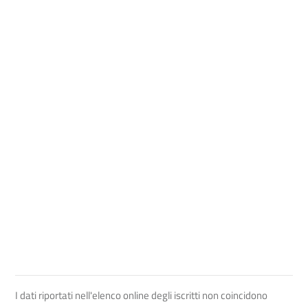
I dati riportati nell'elenco online degli iscritti non coincidono