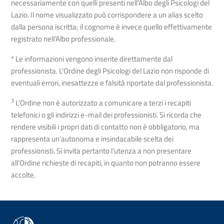
necessariamente con quelli presenti nell’Albo degli Psicologi del
Lazio. Il nome visualizzato può corrispondere a un alias scelto
dalla persona iscritta; il cognome è invece quello effettivamente
registrato nell’Albo professionale.
* Le informazioni vengono inserite direttamente dal
professionista. L'Ordine degli Psicologi del Lazio non risponde di
eventuali errori, inesattezze e falsità riportate dal professionista.
3
L’Ordine non è autorizzato a comunicare a terzi i recapiti
telefonici o gli indirizzi e-mail dei professionisti. Si ricorda che
rendere visibili i propri dati di contatto non è obbligatorio, ma
rappresenta un’autonoma e insindacabile scelta dei
professionisti. Si invita pertanto l’utenza a non presentare
all’Ordine richieste di recapiti, in quanto non potranno essere
accolte.