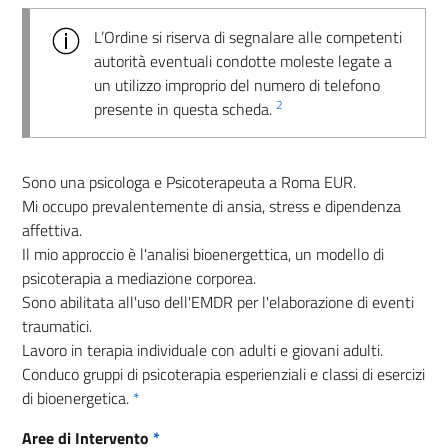
L’Ordine si riserva di segnalare alle competenti
autorità eventuali condotte moleste legate a
un utilizzo improprio del numero di telefono
2
presente in questa scheda.
Sono una psicologa e Psicoterapeuta a Roma EUR.
Mi occupo prevalentemente di ansia, stress e dipendenza
affettiva.
Il mio approccio è l'analisi bioenergettica, un modello di
psicoterapia a mediazione corporea.
Sono abilitata all'uso dell'EMDR per l'elaborazione di eventi
traumatici.
Lavoro in terapia individuale con adulti e giovani adulti.
Conduco gruppi di psicoterapia esperienziali e classi di esercizi
di bioenergetica.
*
Aree di Intervento
*