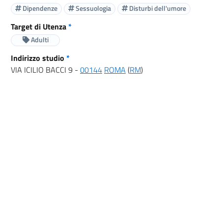
Dipendenze
Sessuologia
Disturbi dell'umore
Target di Utenza
*
Adulti
Indirizzo studio
*
VIA ICILIO BACCI 9 -
00144
ROMA
(
RM
)