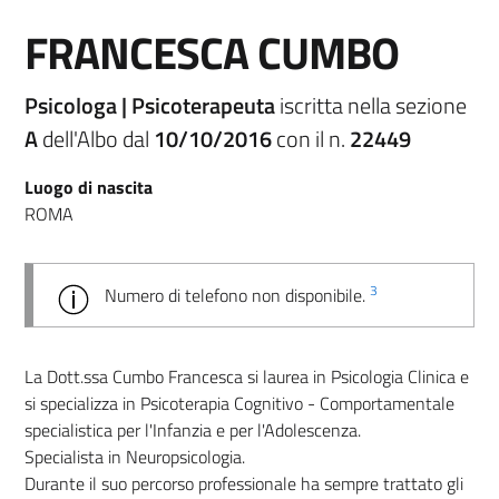
FRANCESCA CUMBO
Psicologa | Psicoterapeuta
iscritta nella sezione
A
dell'Albo dal
10/10/2016
con il n.
22449
Luogo di nascita
ROMA
3
Numero di telefono non disponibile.
La Dott.ssa Cumbo Francesca si laurea in Psicologia Clinica e
si specializza in Psicoterapia Cognitivo - Comportamentale
specialistica per l'Infanzia e per l'Adolescenza.
Specialista in Neuropsicologia.
Durante il suo percorso professionale ha sempre trattato gli