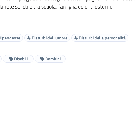
 rete solidale tra scuola, famiglia ed enti esterni.
ipendenze
Disturbi dell'umore
Disturbi della personalità
Disabili
Bambini