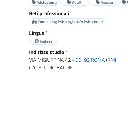
Adolescenti
Adulti
Anziani
Reti professionali
Counseling Psicologico e/o Psicoterapia
Lingue
*
Inglese
Indirizzo studio
*
VIA MIGIURTINA 42 -
00199
ROMA
(
RM
)
C/O STUDIO BALDINI