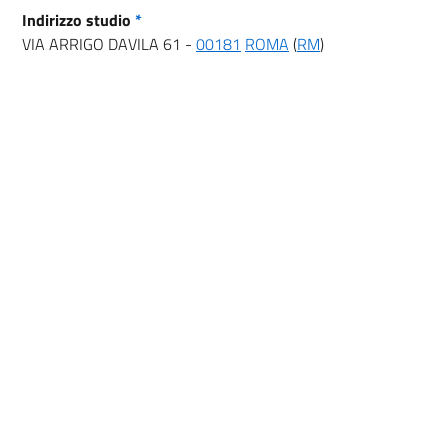
Indirizzo studio
*
VIA ARRIGO DAVILA 61 -
00181
ROMA
(
RM
)