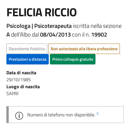
FELICIA RICCIO
Psicologa | Psicoterapeuta
iscritta nella sezione
A
dell'Albo dal
08/04/2013
con il n.
19902
Dipendente Pubblico
Non autorizzato alla libera professione
Prestazioni a distanza
Primo colloquio gratuito
Data di nascita
29/10/1985
Luogo di nascita
SAPRI
3
Numero di telefono non disponibile.