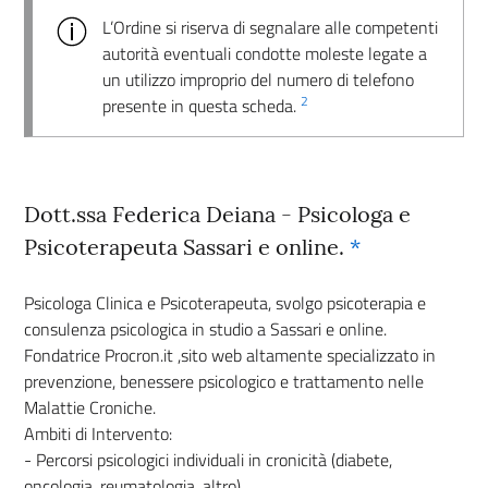
L’Ordine si riserva di segnalare alle competenti
autorità eventuali condotte moleste legate a
un utilizzo improprio del numero di telefono
2
presente in questa scheda.
Dott.ssa Federica Deiana - Psicologa e
Psicoterapeuta Sassari e online.
*
Psicologa Clinica e Psicoterapeuta, svolgo psicoterapia e
consulenza psicologica in studio a Sassari e online.
Fondatrice Procron.it ,sito web altamente specializzato in
prevenzione, benessere psicologico e trattamento nelle
Malattie Croniche.
Ambiti di Intervento:
- Percorsi psicologici individuali in cronicità (diabete,
oncologia, reumatologia, altro)