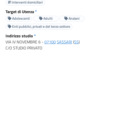
Interventi domiciliari
Target di Utenza
*
Adolescenti
Adulti
Anziani
Enti pubblici, privati e del terzo settore
Indirizzo studio
*
VIA IV NOVEMBRE 6 -
07100
SASSARI
(
SS
)
C/O STUDIO PRIVATO