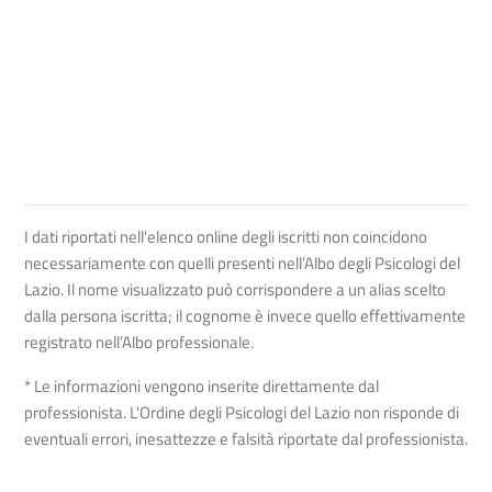
I dati riportati nell'elenco online degli iscritti non coincidono
necessariamente con quelli presenti nell’Albo degli Psicologi del
Lazio. Il nome visualizzato può corrispondere a un alias scelto
dalla persona iscritta; il cognome è invece quello effettivamente
registrato nell’Albo professionale.
* Le informazioni vengono inserite direttamente dal
professionista. L'Ordine degli Psicologi del Lazio non risponde di
eventuali errori, inesattezze e falsità riportate dal professionista.