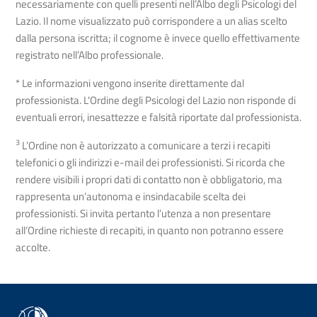
necessariamente con quelli presenti nell’Albo degli Psicologi del
Lazio. Il nome visualizzato può corrispondere a un alias scelto
dalla persona iscritta; il cognome è invece quello effettivamente
registrato nell’Albo professionale.
* Le informazioni vengono inserite direttamente dal
professionista. L'Ordine degli Psicologi del Lazio non risponde di
eventuali errori, inesattezze e falsità riportate dal professionista.
3
L’Ordine non è autorizzato a comunicare a terzi i recapiti
telefonici o gli indirizzi e-mail dei professionisti. Si ricorda che
rendere visibili i propri dati di contatto non è obbligatorio, ma
rappresenta un’autonoma e insindacabile scelta dei
professionisti. Si invita pertanto l’utenza a non presentare
all’Ordine richieste di recapiti, in quanto non potranno essere
accolte.