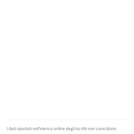
I dati riportati nell'elenco online degli iscritti non coincidono