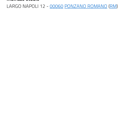
LARGO NAPOLI 12 -
00060
PONZANO ROMANO
(
RM
)