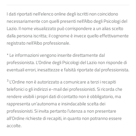
I dati riportati nell'elenco online degli iscritti non coincidono
necessariamente con quelli presenti nell’Albo degli Psicologi del
Lazio. Il nome visualizzato può corrispondere a un alias scelto
dalla persona iscritta; il cognome è invece quello effettivamente
registrato nell’Albo professionale.
* Le informazioni vengono inserite direttamente dal
professionista. L'Ordine degli Psicologi del Lazio non risponde di
eventuali errori, inesattezze e falsità riportate dal professionista.
3
L’Ordine non è autorizzato a comunicare a terzi i recapiti
telefonici o gli indirizzi e-mail dei professionisti. Si ricorda che
rendere visibili i propri dati di contatto non è obbligatorio, ma
rappresenta un’autonoma e insindacabile scelta dei
professionisti. Si invita pertanto l’utenza a non presentare
all’Ordine richieste di recapiti, in quanto non potranno essere
accolte.