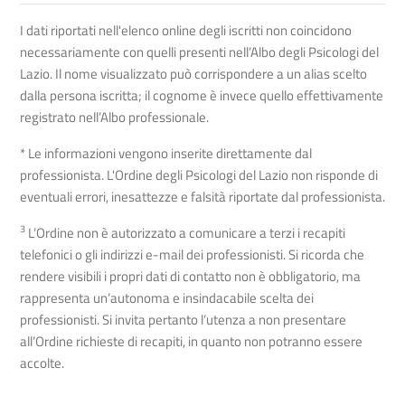
I dati riportati nell'elenco online degli iscritti non coincidono
necessariamente con quelli presenti nell’Albo degli Psicologi del
Lazio. Il nome visualizzato può corrispondere a un alias scelto
dalla persona iscritta; il cognome è invece quello effettivamente
registrato nell’Albo professionale.
* Le informazioni vengono inserite direttamente dal
professionista. L'Ordine degli Psicologi del Lazio non risponde di
eventuali errori, inesattezze e falsità riportate dal professionista.
3
L’Ordine non è autorizzato a comunicare a terzi i recapiti
telefonici o gli indirizzi e-mail dei professionisti. Si ricorda che
rendere visibili i propri dati di contatto non è obbligatorio, ma
rappresenta un’autonoma e insindacabile scelta dei
professionisti. Si invita pertanto l’utenza a non presentare
all’Ordine richieste di recapiti, in quanto non potranno essere
accolte.