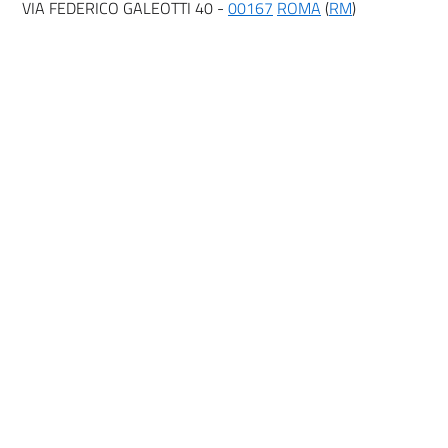
VIA FEDERICO GALEOTTI 40 -
00167
ROMA
(
RM
)