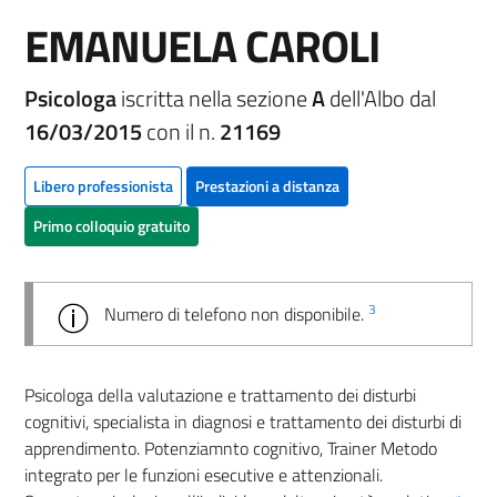
EMANUELA CAROLI
Psicologa
iscritta nella sezione
A
dell'Albo dal
16/03/2015
con il n.
21169
Libero professionista
Prestazioni a distanza
Primo colloquio gratuito
3
Numero di telefono non disponibile.
Psicologa della valutazione e trattamento dei disturbi
cognitivi, specialista in diagnosi e trattamento dei disturbi di
apprendimento. Potenziamnto cognitivo, Trainer Metodo
integrato per le funzioni esecutive e attenzionali.