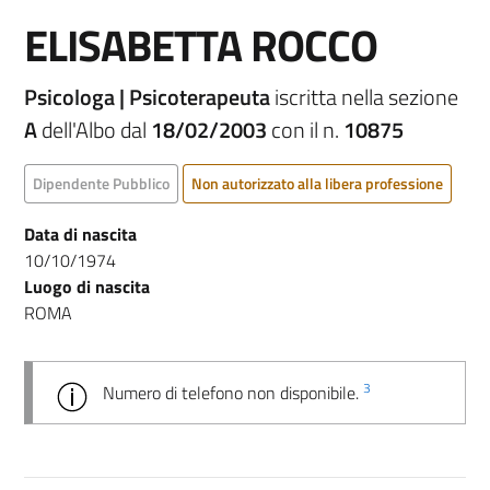
ELISABETTA ROCCO
Psicologa | Psicoterapeuta
iscritta nella sezione
A
dell'Albo dal
18/02/2003
con il n.
10875
Dipendente Pubblico
Non autorizzato alla libera professione
Data di nascita
10/10/1974
Luogo di nascita
ROMA
3
Numero di telefono non disponibile.