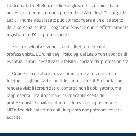
I dati riportati nell'elenco online degli iscritti non coincidono
necessariamente con quelli presenti nell’Albo degli Psicologi del
Lazio. Il nome visualizzato può corrispondere a un alias scelto
dalla persona iscritta; il cognome è invece quello effettivamente
registrato nell’Albo professionale.
* Le informazioni vengono inserite direttamente dal
professionista. L'Ordine degli Psicologi del Lazio non risponde di
eventuali errori, inesattezze e falsità riportate dal professionista.
3
L’Ordine non è autorizzato a comunicare a terzi i recapiti
telefonici o gli indirizzi e-mail dei professionisti. Si ricorda che
rendere visibili i propri dati di contatto non è obbligatorio, ma
rappresenta un’autonoma e insindacabile scelta dei
professionisti. Si invita pertanto l’utenza a non presentare
all’Ordine richieste di recapiti, in quanto non potranno essere
accolte.