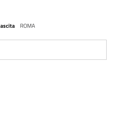
ascita
ROMA