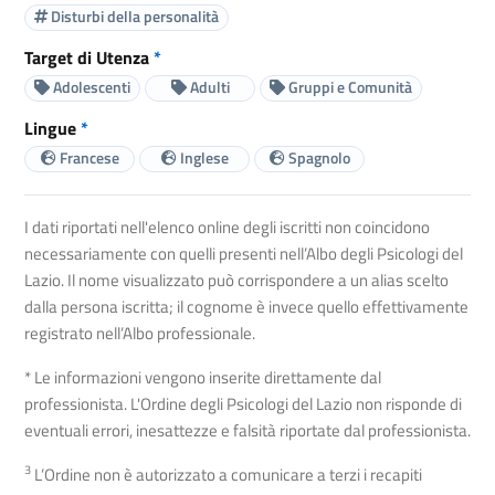
Disturbi della personalità
Target di Utenza
*
Adolescenti
Adulti
Gruppi e Comunità
Lingue
*
Francese
Inglese
Spagnolo
I dati riportati nell'elenco online degli iscritti non coincidono
necessariamente con quelli presenti nell’Albo degli Psicologi del
Lazio. Il nome visualizzato può corrispondere a un alias scelto
dalla persona iscritta; il cognome è invece quello effettivamente
registrato nell’Albo professionale.
* Le informazioni vengono inserite direttamente dal
professionista. L'Ordine degli Psicologi del Lazio non risponde di
eventuali errori, inesattezze e falsità riportate dal professionista.
3
L’Ordine non è autorizzato a comunicare a terzi i recapiti