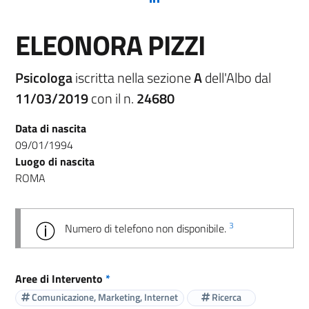
ELEONORA PIZZI
Psicologa
iscritta nella sezione
A
dell'Albo dal
11/03/2019
con il n.
24680
Data di nascita
09/01/1994
Luogo di nascita
ROMA
3
Numero di telefono non disponibile.
Aree di Intervento
*
Comunicazione, Marketing, Internet
Ricerca