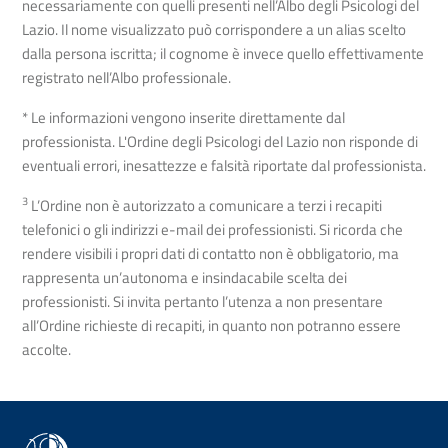
necessariamente con quelli presenti nell’Albo degli Psicologi del
Lazio. Il nome visualizzato può corrispondere a un alias scelto
dalla persona iscritta; il cognome è invece quello effettivamente
registrato nell’Albo professionale.
* Le informazioni vengono inserite direttamente dal
professionista. L'Ordine degli Psicologi del Lazio non risponde di
eventuali errori, inesattezze e falsità riportate dal professionista.
3
L’Ordine non è autorizzato a comunicare a terzi i recapiti
telefonici o gli indirizzi e-mail dei professionisti. Si ricorda che
rendere visibili i propri dati di contatto non è obbligatorio, ma
rappresenta un’autonoma e insindacabile scelta dei
professionisti. Si invita pertanto l’utenza a non presentare
all’Ordine richieste di recapiti, in quanto non potranno essere
accolte.