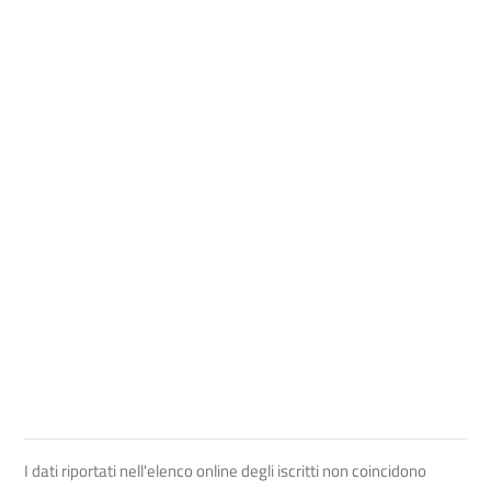
I dati riportati nell'elenco online degli iscritti non coincidono