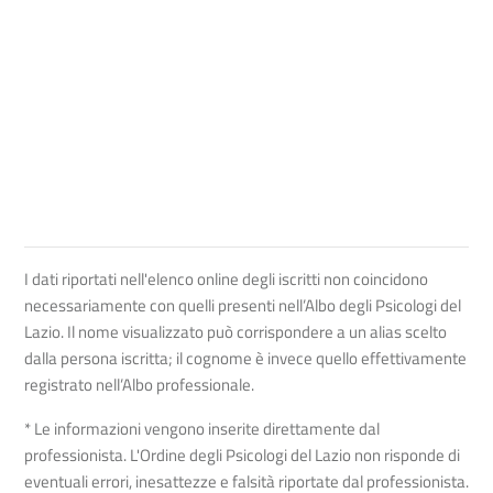
I dati riportati nell'elenco online degli iscritti non coincidono
necessariamente con quelli presenti nell’Albo degli Psicologi del
Lazio. Il nome visualizzato può corrispondere a un alias scelto
dalla persona iscritta; il cognome è invece quello effettivamente
registrato nell’Albo professionale.
* Le informazioni vengono inserite direttamente dal
professionista. L'Ordine degli Psicologi del Lazio non risponde di
eventuali errori, inesattezze e falsità riportate dal professionista.