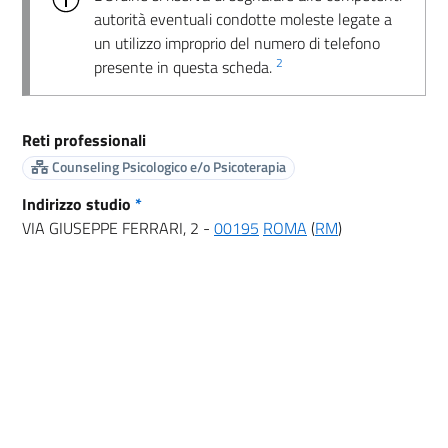
autorità eventuali condotte moleste legate a
un utilizzo improprio del numero di telefono
2
presente in questa scheda.
Reti professionali
Counseling Psicologico e/o Psicoterapia
Indirizzo studio
*
VIA GIUSEPPE FERRARI, 2 -
00195
ROMA
(
RM
)