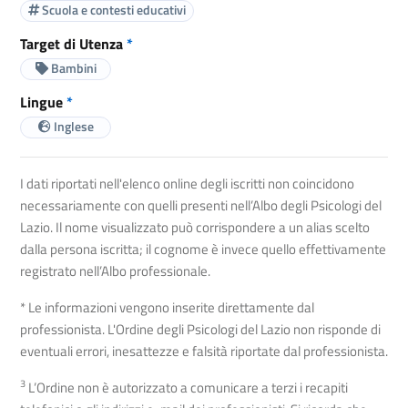
Scuola e contesti educativi
Target di Utenza
*
Bambini
Lingue
*
Inglese
I dati riportati nell'elenco online degli iscritti non coincidono
necessariamente con quelli presenti nell’Albo degli Psicologi del
Lazio. Il nome visualizzato può corrispondere a un alias scelto
dalla persona iscritta; il cognome è invece quello effettivamente
registrato nell’Albo professionale.
* Le informazioni vengono inserite direttamente dal
professionista. L'Ordine degli Psicologi del Lazio non risponde di
eventuali errori, inesattezze e falsità riportate dal professionista.
3
L’Ordine non è autorizzato a comunicare a terzi i recapiti