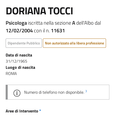
DORIANA TOCCI
Psicologa
iscritta nella sezione
A
dell'Albo dal
12/02/2004
con il n.
11631
Dipendente Pubblico
Non autorizzato alla libera professione
Data di nascita
31/12/1965
Luogo di nascita
ROMA
3
Numero di telefono non disponibile.
Aree di Intervento
*