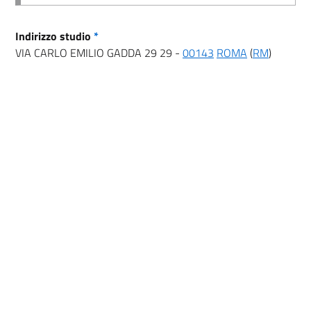
Indirizzo studio
*
VIA CARLO EMILIO GADDA 29 29 -
00143
ROMA
(
RM
)