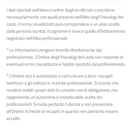
I dati riportati nell'elenco online degli iscritti non coincidono
necessariamente con quelli presenti nell’Albo degli Psicologi del
Lazio. Il nome visualizzato può corrispondere a un alias scelto
dalla persona iscritta; il cognome è invece quello effettivamente
registrato nell’Albo professionale.
* Le informazioni vengono inserite direttamente dal
professionista. L'Ordine degli Psicologi del Lazio non risponde di
eventuali errori, inesattezze e falsità riportate dal professionista.
3
L’Ordine non è autorizzato a comunicare a terzi i recapiti
telefonici o gli indirizzi e-mail dei professionisti. Si ricorda che
rendere visibili i propri dati di contatto non è obbligatorio, ma
rappresenta un’autonoma e insindacabile scelta dei
professionisti. Si invita pertanto l’utenza a non presentare
all’Ordine richieste di recapiti, in quanto non potranno essere
accolte.