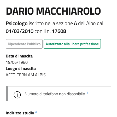
DARIO MACCHIAROLO
Psicologo
iscritto nella sezione
A
dell'Albo dal
01/03/2010
con il n.
17608
Dipendente Pubblico
Autorizzato alla libera professione
Data di nascita
19/06/1980
Luogo di nascita
AFFOLTERN AM ALBIS
3
Numero di telefono non disponibile.
Indirizzo studio
*