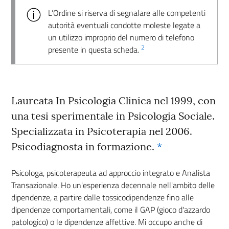
L’Ordine si riserva di segnalare alle competenti
autorità eventuali condotte moleste legate a
un utilizzo improprio del numero di telefono
2
presente in questa scheda.
Laureata In Psicologia Clinica nel 1999, con
una tesi sperimentale in Psicologia Sociale.
Specializzata in Psicoterapia nel 2006.
Psicodiagnosta in formazione.
*
Psicologa, psicoterapeuta ad approccio integrato e Analista
Transazionale. Ho un'esperienza decennale nell'ambito delle
dipendenze, a partire dalle tossicodipendenze fino alle
dipendenze comportamentali, come il GAP (gioco d'azzardo
patologico) o le dipendenze affettive. Mi occupo anche di