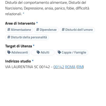
Disturbi del comportamento alimentare, Disturbi del
Narcisismo, Depressione, ansia, panico, fobie, difficoltà
relazionali.
*
Aree di Intervento
*
Alimentazione
Dipendenze
Disturbi dell'umore
Disturbi della personalità
Target di Utenza
*
Adolescenti
Adulti
Coppie / Famiglie
Indirizzo studio
*
VIA LAURENTINA 5C 00142 -
00142
ROMA
(
RM
)