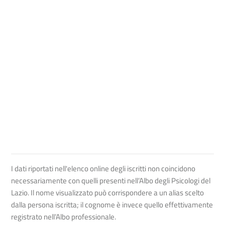
I dati riportati nell'elenco online degli iscritti non coincidono
necessariamente con quelli presenti nell’Albo degli Psicologi del
Lazio. Il nome visualizzato può corrispondere a un alias scelto
dalla persona iscritta; il cognome è invece quello effettivamente
registrato nell’Albo professionale.