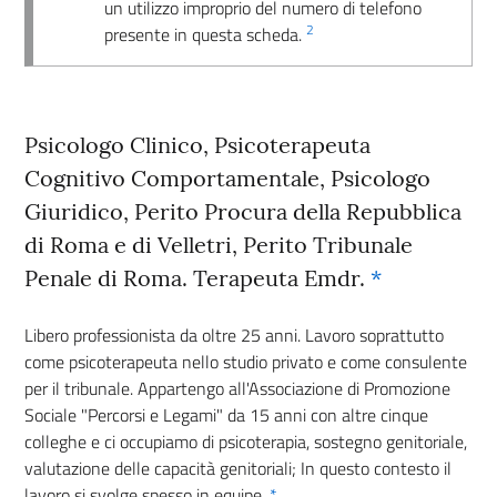
un utilizzo improprio del numero di telefono
2
presente in questa scheda.
Psicologo Clinico, Psicoterapeuta
Cognitivo Comportamentale, Psicologo
Giuridico, Perito Procura della Repubblica
di Roma e di Velletri, Perito Tribunale
Penale di Roma. Terapeuta Emdr.
*
Libero professionista da oltre 25 anni. Lavoro soprattutto
come psicoterapeuta nello studio privato e come consulente
per il tribunale. Appartengo all'Associazione di Promozione
Sociale "Percorsi e Legami" da 15 anni con altre cinque
colleghe e ci occupiamo di psicoterapia, sostegno genitoriale,
valutazione delle capacità genitoriali; In questo contesto il
lavoro si svolge spesso in equipe.
*